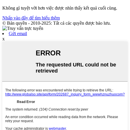
Không gì tuyệt vời hơn việc được nhìn thấy kết quả cuối cùng.
Nhấp vào đây để tìm hiểu thêm
© Bản quyền - 2010-2025: Tất cả các quyền được bảo lưu.
Gửi email
x